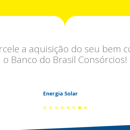
rcele a aquisição do seu bem 
o Banco do Brasil Consórcios!
Serviços