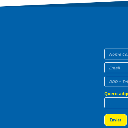
Quero adqu