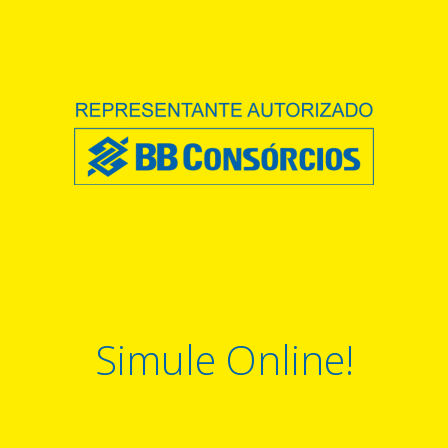
Simule Online!