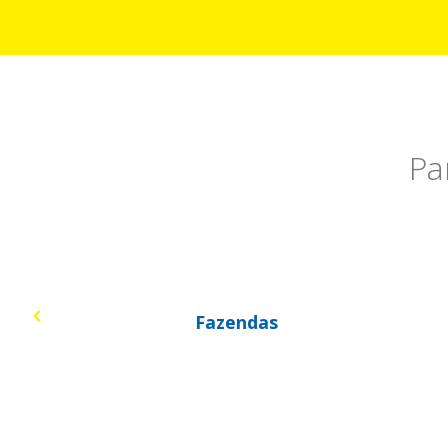
Pa
Energia Solar