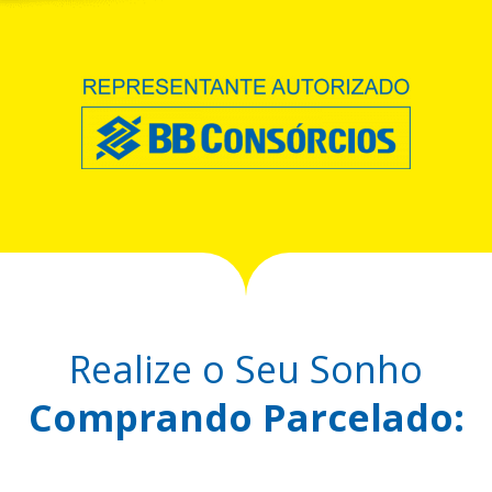
Realize o Seu Sonho
Comprando Parcelado: