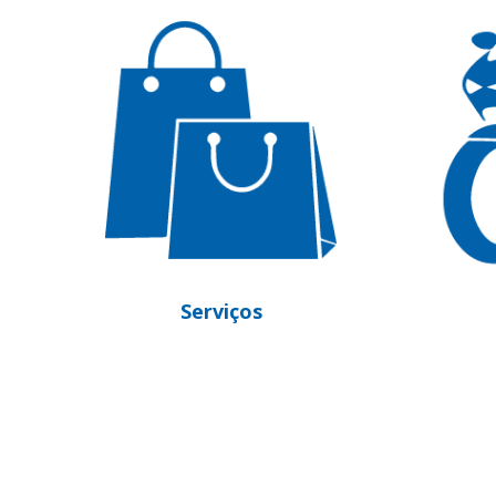
Motocicletas