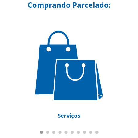
Comprando Parcelado:
Serviços