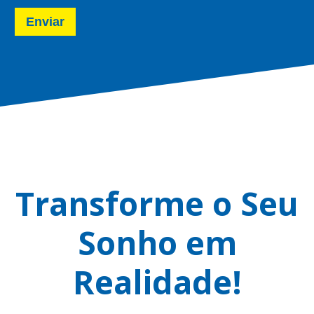
Enviar
Transforme o Seu
Sonho em
Realidade!