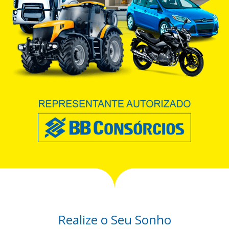
Realize o Seu Sonho