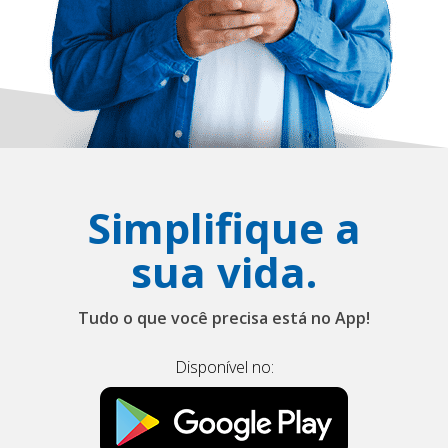
Simplifique a
sua vida.
Tudo o que você precisa está no App!
Disponível no: