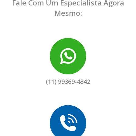
Fale Com Um Especialista Agora
Mesmo:
(11) 99369-4842