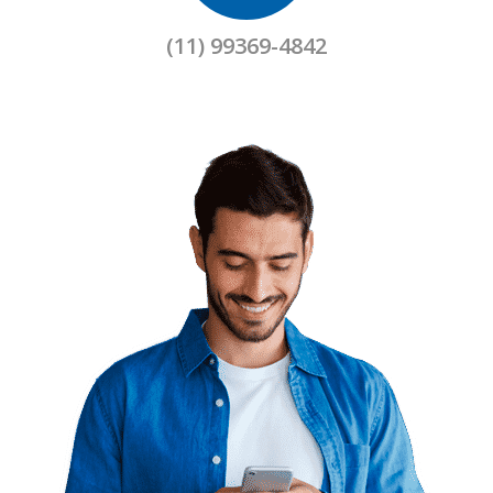
(11) 99369-4842