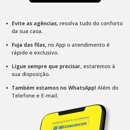
Evite as agências,
resolva tudo do conforto
da sua casa.
Fuja das filas,
no App o atendimento é
rápido e exclusivo.
Ligue sempre que precisar,
estaremos à
sua disposição.
Também estamos no WhatsApp!
Além do
Telefone e E-mail.