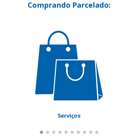
Comprando Parcelado:
Serviços