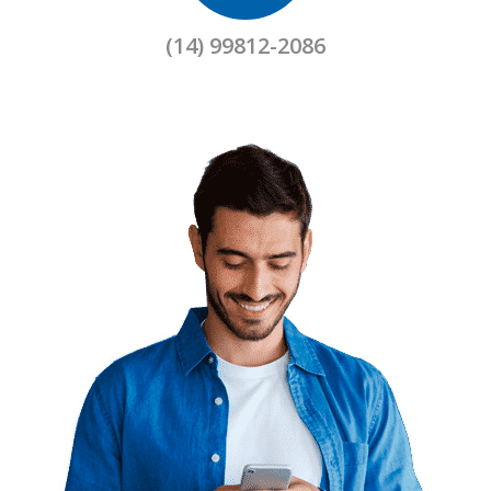
(14) 99812-2086