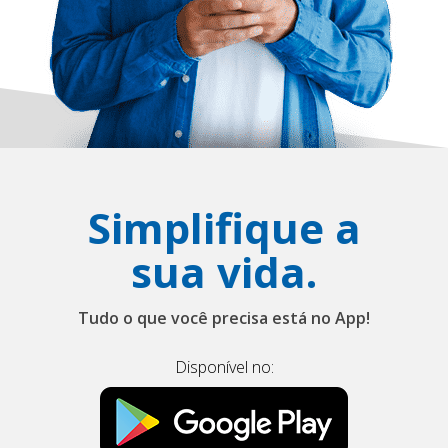
Simplifique a
sua vida.
Tudo o que você precisa está no App!
Disponível no: