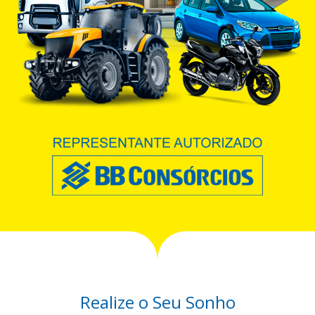
Realize o Seu Sonho