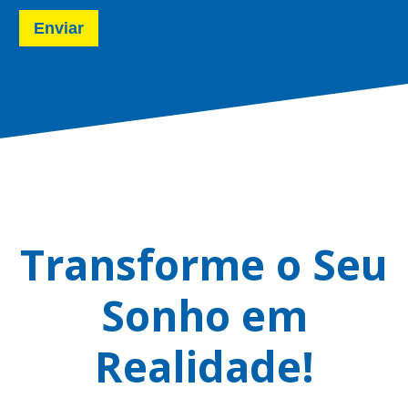
Enviar
Transforme o Seu
Sonho em
Realidade!