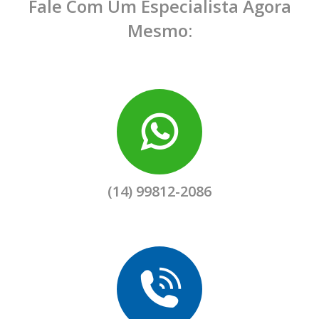
Fale Com Um Especialista Agora
Mesmo:
(14) 99812-2086