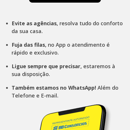
Evite as agências,
resolva tudo do conforto
da sua casa.
Fuja das filas,
no App o atendimento é
rápido e exclusivo.
Ligue sempre que precisar,
estaremos à
sua disposição.
Também estamos no WhatsApp!
Além do
Telefone e E-mail.