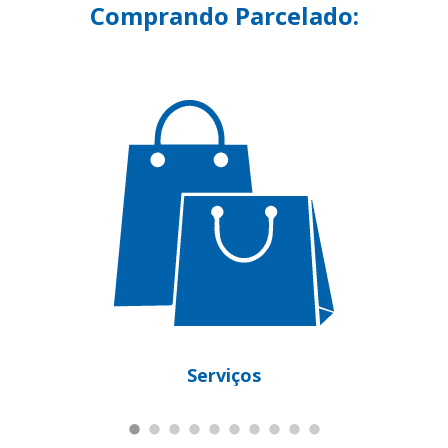
Comprando Parcelado:
Serviços