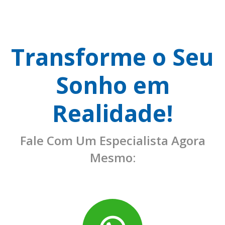
Transforme o Seu
Sonho em
Realidade!
Fale Com Um Especialista Agora
Mesmo: