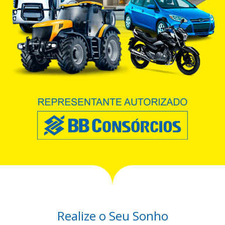
Realize o Seu Sonho