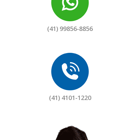
(41) 99856-8856
(41) 4101-1220