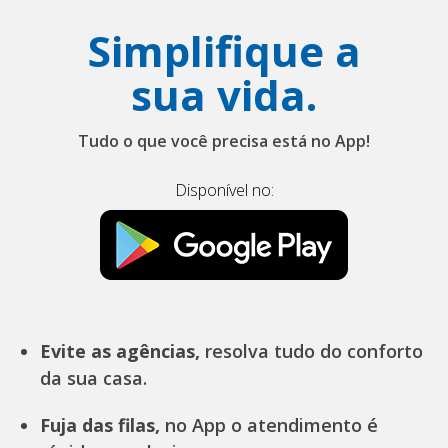
Simplifique a
sua vida.
Tudo o que você precisa está no App!
Disponível no:
Evite as agências,
resolva tudo do conforto
da sua casa.
Fuja das filas,
no App o atendimento é