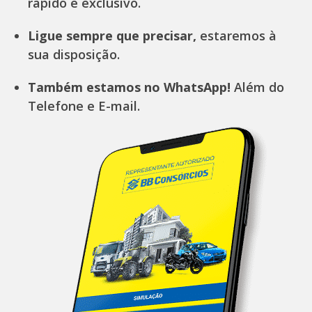
rápido e exclusivo.
Ligue sempre que precisar,
estaremos à
sua disposição.
Também estamos no WhatsApp!
Além do
Telefone e E-mail.