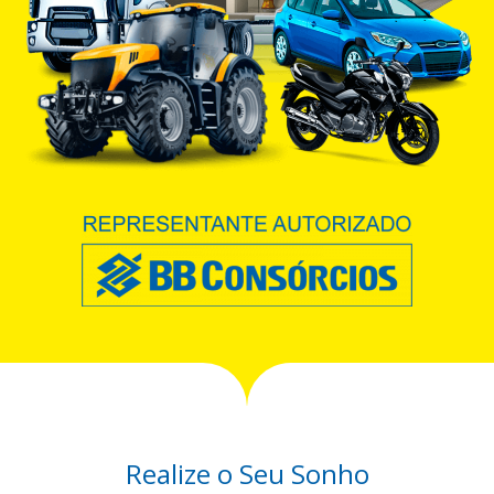
Realize o Seu Sonho