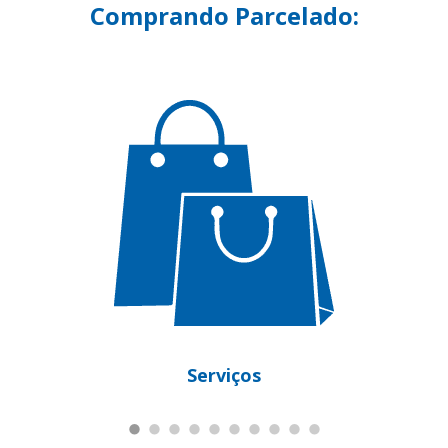
Comprando Parcelado:
Serviços