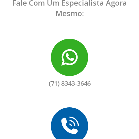
Fale Com Um Especialista Agora
Mesmo:
(71) 8343-3646