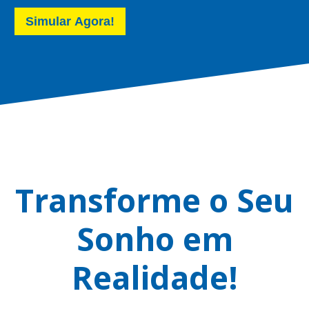
Simular Agora!
Transforme o Seu
Sonho em
Realidade!