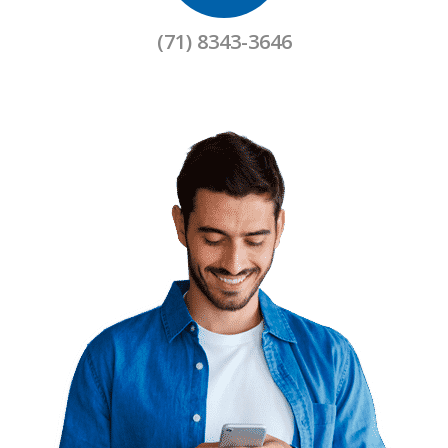
(71) 8343-3646