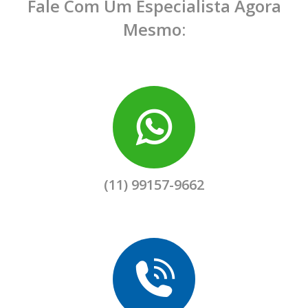
Fale Com Um Especialista Agora
Mesmo:
(11) 99157-9662