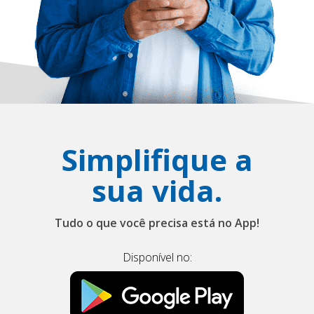
Simplifique a
sua vida.
Tudo o que você precisa está no App!
Disponível no: