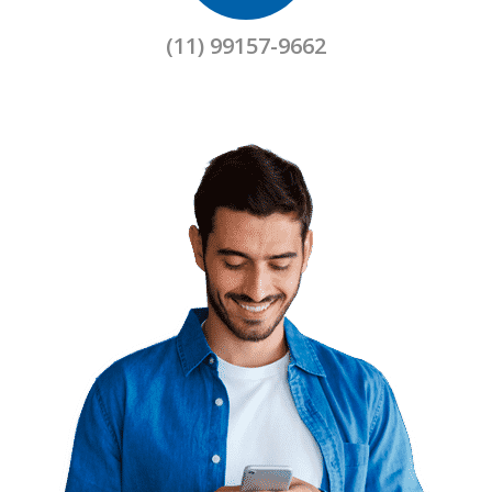
(11) 99157-9662