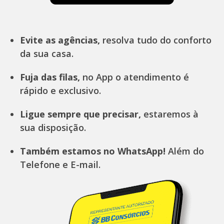
Evite as agências,
resolva tudo do conforto
da sua casa.
Fuja das filas,
no App o atendimento é
rápido e exclusivo.
Ligue sempre que precisar,
estaremos à
sua disposição.
Também estamos no WhatsApp!
Além do
Telefone e E-mail.