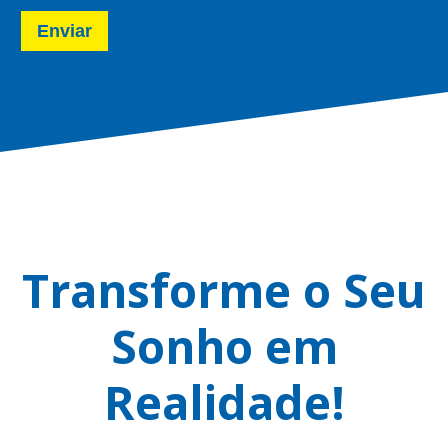
Enviar
Transforme o Seu
Sonho em
Realidade!