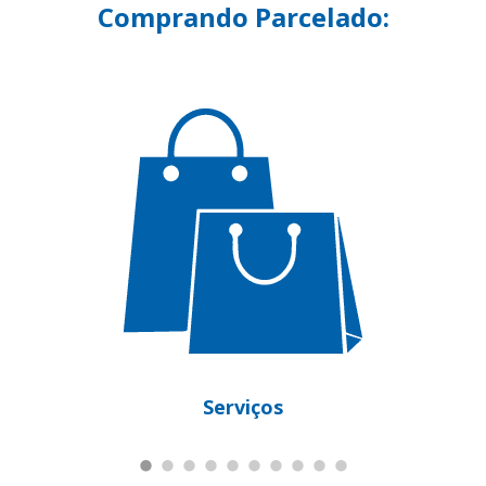
Comprando Parcelado:
Serviços