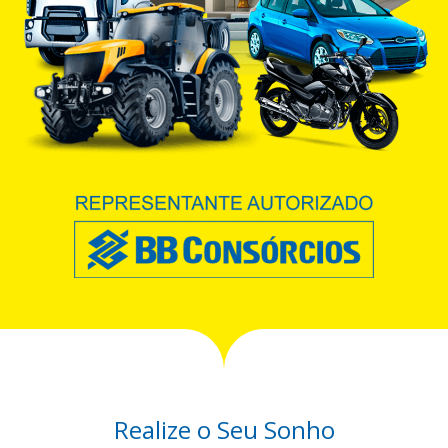
Realize o Seu Sonho