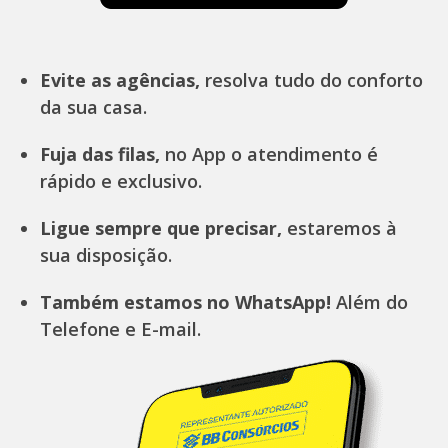
Evite as agências,
resolva tudo do conforto
da sua casa.
Fuja das filas,
no App o atendimento é
rápido e exclusivo.
Ligue sempre que precisar,
estaremos à
sua disposição.
Também estamos no WhatsApp!
Além do
Telefone e E-mail.