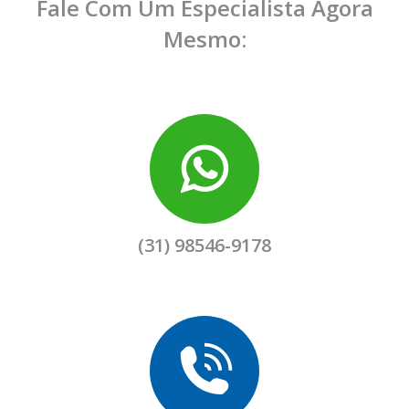
Fale Com Um Especialista Agora
Mesmo:
(31) 98546-9178