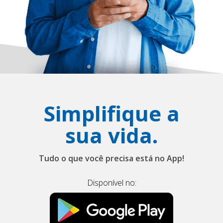
Simplifique a
sua vida.
Tudo o que você precisa está no App!
Disponível no: