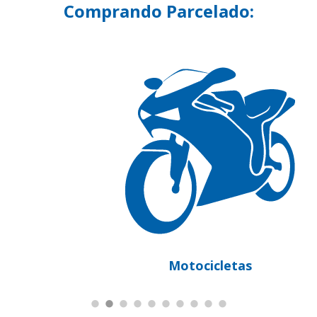
Comprando Parcelado:
Motocicletas