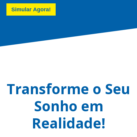
Simular Agora!
Transforme o Seu
Sonho em
Realidade!