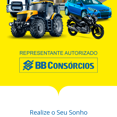
Realize o Seu Sonho