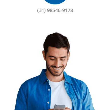
(31) 98546-9178