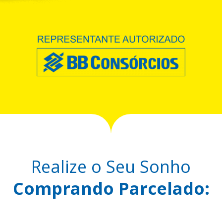
Realize o Seu Sonho
Comprando Parcelado: