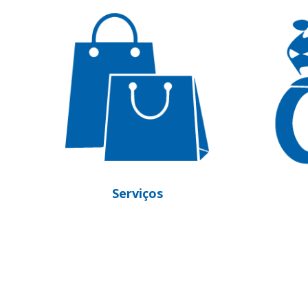
Motocicletas