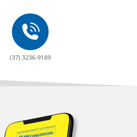
(37) 3236-9189