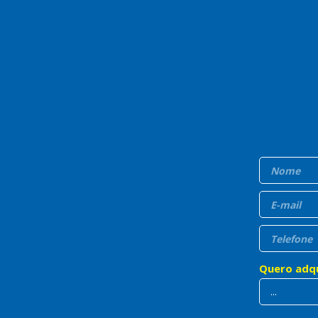
Quero adqu