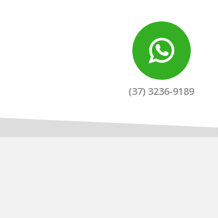
(37) 3236-9189