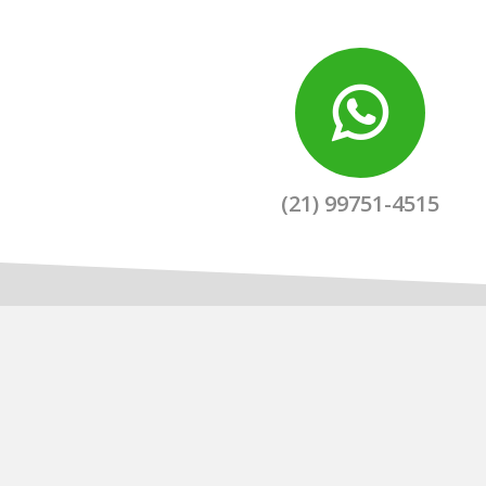
(21) 99751-4515