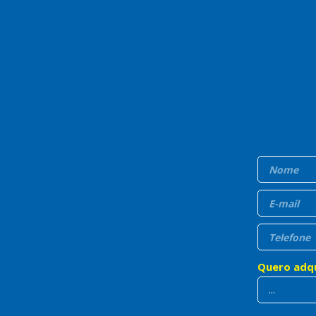
Quero adqu