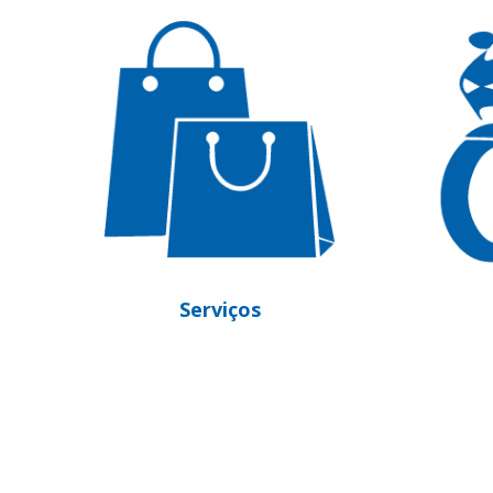
Motocicletas