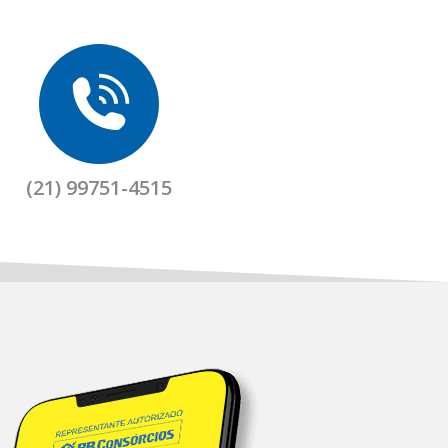
(21) 99751-4515