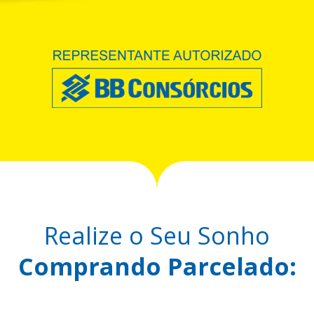
Realize o Seu Sonho
Comprando Parcelado: