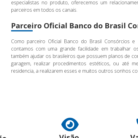
especialistas no produto, oferecemos um relacionamen
parceiros em todos os canais.
Parceiro Oficial Banco do Brasil C
Como parceiro Oficial Banco do Brasil Consórcios e
contamos com uma grande facilidade em trabalhar o
também ajudar os brasileiros que possuem planos de co
garagem, realizar procedimentos estéticos, ou até 
residencia, a realizarem esses e muitos outros sonhos c
Visão
V