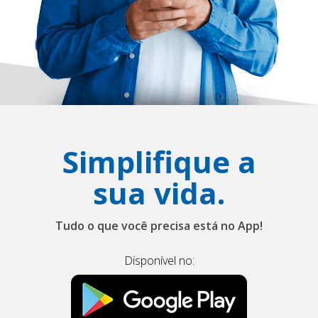
Simplifique a
sua vida.
Tudo o que você precisa está no App!
Disponível no: