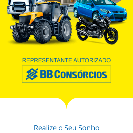
Realize o Seu Sonho