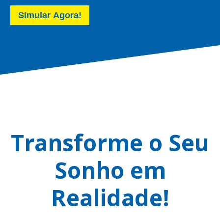
Simular Agora!
Transforme o Seu
Sonho em
Realidade!