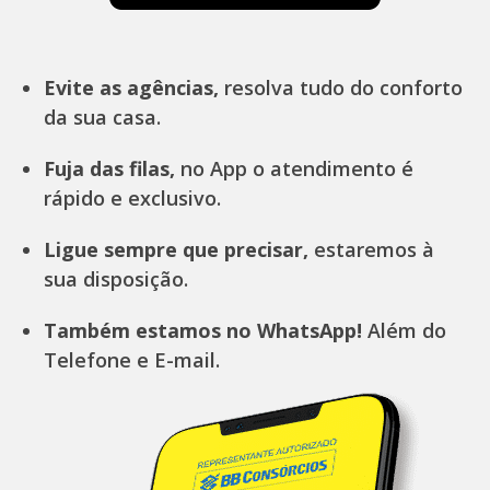
Evite as agências,
resolva tudo do conforto
da sua casa.
Fuja das filas,
no App o atendimento é
rápido e exclusivo.
Ligue sempre que precisar,
estaremos à
sua disposição.
Também estamos no WhatsApp!
Além do
Telefone e E-mail.