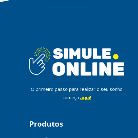
O primeiro passo para realizar o seu sonho
começa
aqui!
Produtos