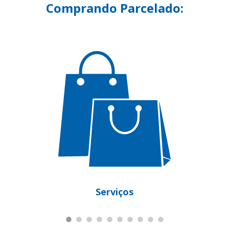
Comprando Parcelado:
Motocicletas