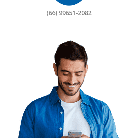
(66) 99651-2082