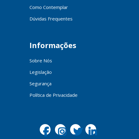
Como Contemplar
Dúvidas Frequentes
Informações
Sobre Nós
Legislação
Segurança
Política de Privacidade