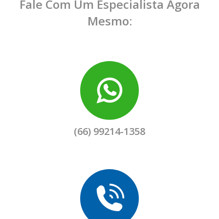
Fale Com Um Especialista Agora
Mesmo:
(66) 99214-1358