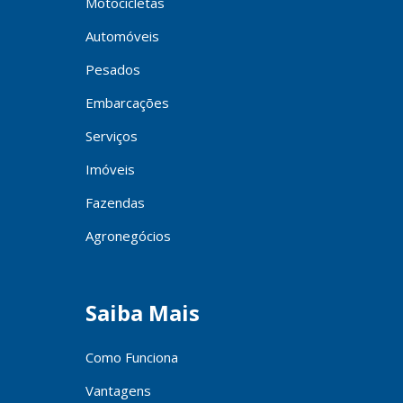
Motocicletas
Automóveis
Pesados
Embarcações
Serviços
Imóveis
Fazendas
Agronegócios
Saiba Mais
Como Funciona
Vantagens